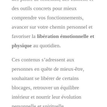
des outils concrets pour mieux
comprendre vos fonctionnements,
avancer sur votre chemin personnel et
favoriser la
libération émotionnelle et
physique
au quotidien.
Ces contenus s’adressent aux
personnes en quête de mieux-être,
souhaitant se libérer de certains
blocages, retrouver un équilibre
intérieur et nourrir leur évolution
personnelle et spirituelle.