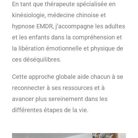
En tant que thérapeute spécialisée en
kinésiologie, médecine chinoise et
hypnose EMDR, j’accompagne les adultes
et les enfants dans la compréhension et
la libération émotionnelle et physique de
ces déséquilibres.
Cette approche globale aide chacun à se
reconnecter à ses ressources et à
avancer plus sereinement dans les
différentes étapes de la vie.