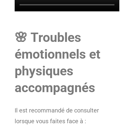
🌸 Troubles
émotionnels et
physiques
accompagnés
Il est recommandé de consulter
lorsque vous faites face à :