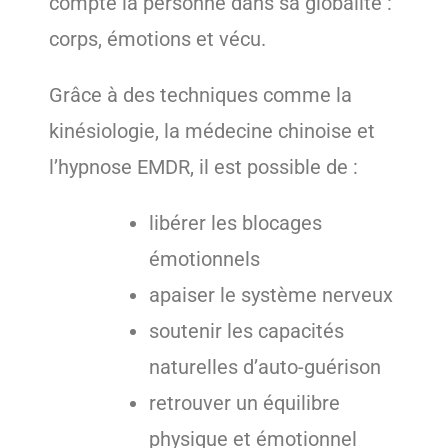
compte la personne dans sa globalité :
corps, émotions et vécu.
Grâce à des techniques comme la
kinésiologie, la médecine chinoise et
l’hypnose EMDR, il est possible de :
libérer les blocages
émotionnels
apaiser le système nerveux
soutenir les capacités
naturelles d’auto-guérison
retrouver un équilibre
physique et émotionnel