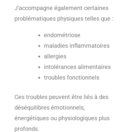
J’accompagne également certaines
problématiques physiques telles que :
endométriose
maladies inflammatoires
allergies
intolérances alimentaires
troubles fonctionnels
Ces troubles peuvent être liés à des
déséquilibres émotionnels,
énergétiques ou physiologiques plus
profonds.