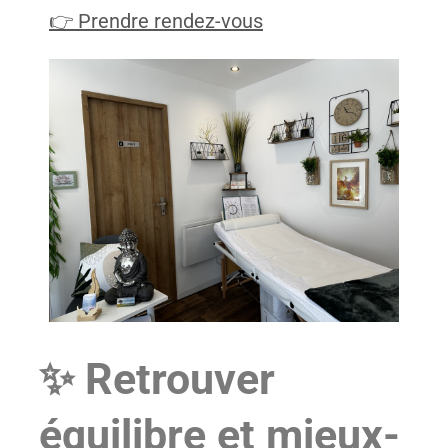
👉 Prendre rendez-vous
✨ Retrouver
équilibre et mieux-