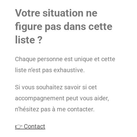
Votre situation ne
figure pas dans cette
liste ?
Chaque personne est unique et cette
liste n’est pas exhaustive.
Si vous souhaitez savoir si cet
accompagnement peut vous aider,
n’hésitez pas à me contacter.
👉 Contact