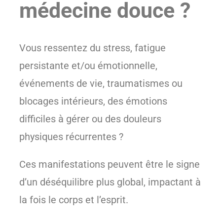
médecine douce ?
Vous ressentez du stress, fatigue
persistante et/ou émotionnelle,
événements de vie, traumatismes ou
blocages intérieurs, des émotions
difficiles à gérer ou des douleurs
physiques récurrentes ?
Ces manifestations peuvent être le signe
d’un déséquilibre plus global, impactant à
la fois le corps et l’esprit.