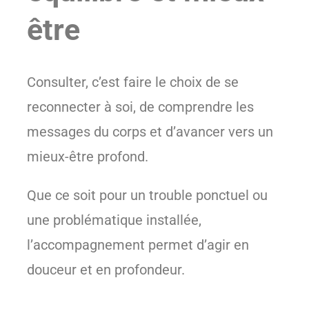
être
Consulter, c’est faire le choix de se
reconnecter à soi, de comprendre les
messages du corps et d’avancer vers un
mieux-être profond.
Que ce soit pour un trouble ponctuel ou
une problématique installée,
l’accompagnement permet d’agir en
douceur et en profondeur.