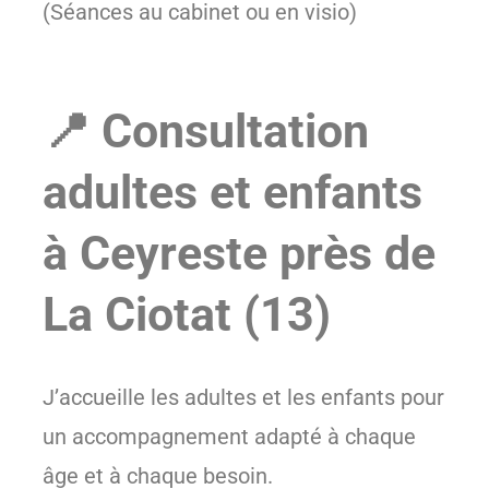
(Séances au cabinet ou en visio)
📍 Consultation
adultes et enfants
à Ceyreste près de
La Ciotat (13)
J’accueille les adultes et les enfants pour
un accompagnement adapté à chaque
âge et à chaque besoin.