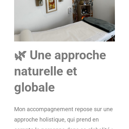
🌿 Une approche
naturelle et
globale
Mon accompagnement repose sur une
approche holistique, qui prend en