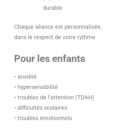
durable
Chaque séance est personnalisée,
dans le respect de votre rythme.
Pour les enfants
• anxiété
• hypersensibilité
• troubles de l’attention (TDAH)
• difficultés scolaires
• troubles émotionnels