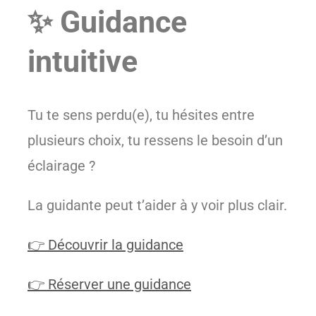
✨ Guidance
intuitive
Tu te sens perdu(e), tu hésites entre
plusieurs choix, tu ressens le besoin d’un
éclairage ?
La guidante peut t’aider à y voir plus clair.
👉 Découvrir la guidance
👉 Réserver une guidance