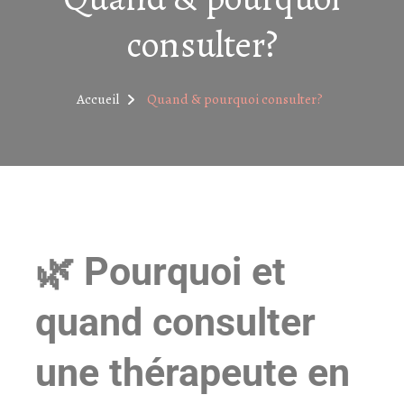
consulter?
Accueil
Quand & pourquoi consulter?
🌿 Pourquoi et
quand consulter
une thérapeute en