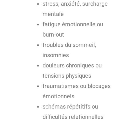
stress, anxiété, surcharge
mentale
fatigue émotionnelle ou
burn-out
troubles du sommeil,
insomnies
douleurs chroniques ou
tensions physiques
traumatismes ou blocages
émotionnels
schémas répétitifs ou
difficultés relationnelles