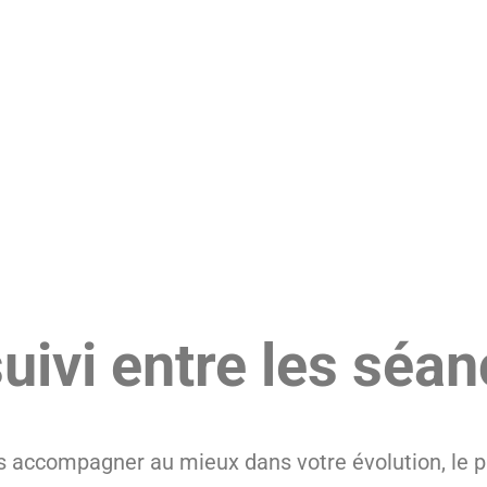
uivi entre les séa
s accompagner au mieux dans votre évolution, le 