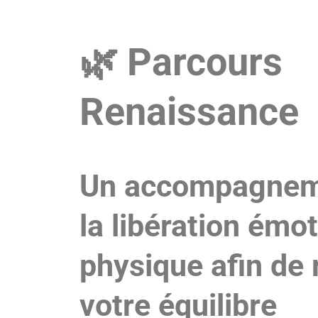
🌿 Parcours
Renaissance
Un accompagnem
la libération émot
physique afin de 
votre équilibre