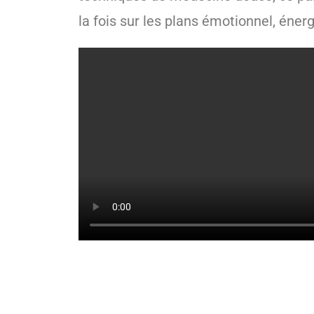
la fois sur les plans émotionnel, énerg